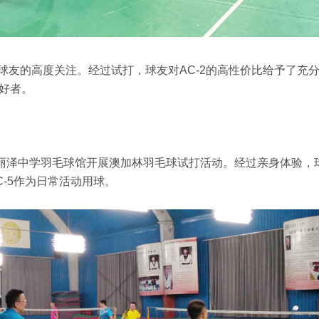
球友的高度关注。经过试打，球友对AC-2的高性价比给予了充分
好者。
泽中学羽毛球馆开展澳加林羽毛球试打活动。经过亲身体验，球
-5作为日常活动用球。