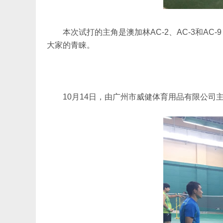
本次试打的主角是澳加林AC-2、AC-3和AC
大家的青睐。
10月14日，由广州市威健体育用品有限公司主