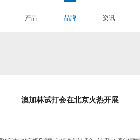
产品
品牌
资讯
澳加林试打会在北京火热开展