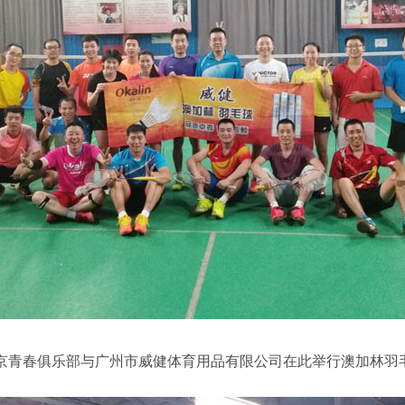
京青春俱乐部与广州市威健体育用品有限公司在此举行澳加林羽