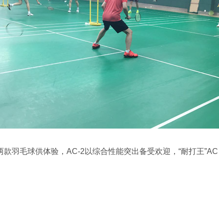
款羽毛球供体验，AC-2以综合性能突出备受欢迎，“耐打王”A