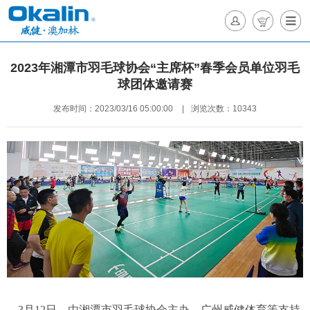
2023年湘潭市羽毛球协会“主席杯”春季会员单位羽毛
球团体邀请赛
发布时间：2023/03/16 05:00:00
|
浏览次数：10343
3
月
12
日，由湘潭市羽毛球协会主办、广州威健体育等支持