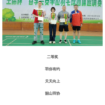
二等奖
羽你有约
天天向上
韶山羽协