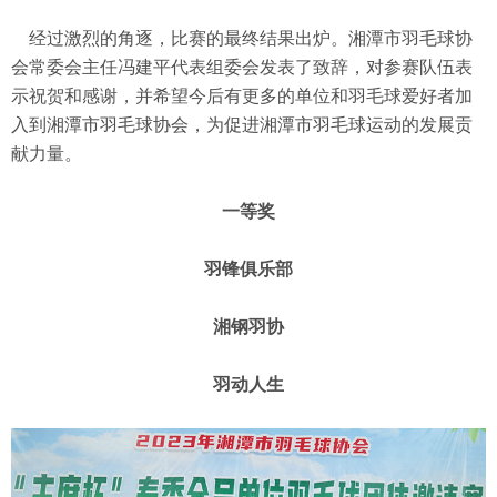
经过激烈的角逐，比赛的最终结果出炉。湘潭市羽毛球协
会常委会主任冯建平代表组委会发表了致辞，对参赛队伍表
示祝贺和感谢，并希望今后有更多的单位和羽毛球爱好者加
入到湘潭市羽毛球协会，为促进湘潭市羽毛球运动的发展贡
献力量。
一等奖
羽锋俱乐部
湘钢羽协
羽动人生