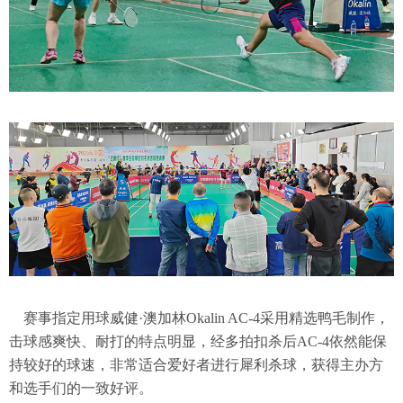
赛事指定用球威健·澳加林
Okalin AC-4
采用精选鸭毛制作，
击球感爽快、耐打的特点明显，经多拍扣杀后
AC-4
依然能保
持较好的球速，非常适合爱好者进行犀利杀球，获得主办方
和选手们的一致好评。