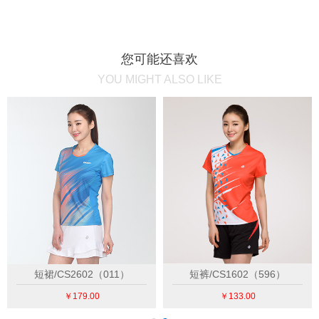
您可能还喜欢
YOU MIGHT ALSO LIKE
短裙/CS2602（011）
短裤/CS1602（596）
￥179.00
￥133.00