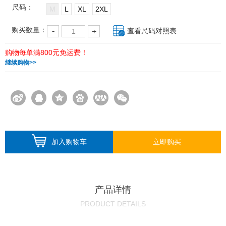
尺码：
M
L
XL
2XL
购买数量：
查看尺码对照表
购物每单满800元免运费！
继续购物>>
加入购物车
立即购买
产品详情
PRODUCT DETAILS