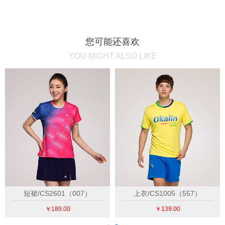
您可能还喜欢
YOU MIGHT ALSO LIKE
短裙/CS2601（007）
上衣/CS1005（557）
￥189.00
￥139.00