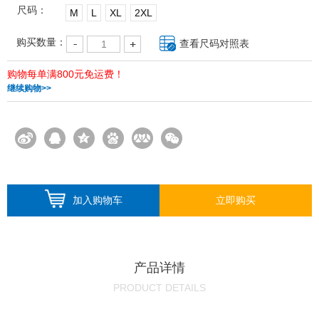
尺码：
M
L
XL
2XL
购买数量：
查看尺码对照表
购物每单满800元免运费！
继续购物>>
加入购物车
立即购买
产品详情
PRODUCT DETAILS