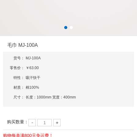
毛巾 MJ-100A
货号：
MJ-100A
零售价：
￥63.00
特性：
吸汗快干
材质：
棉100%
尺寸：
长度：1000mm 宽度：400mm
购买数量：
购物每单满800元免运费！