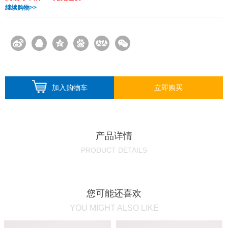
继续购物>>
加入购物车
立即购买
产品详情
PRODUCT DETAILS
您可能还喜欢
YOU MIGHT ALSO LIKE