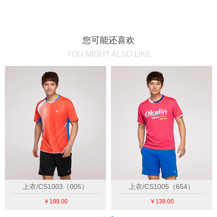
您可能还喜欢
YOU MIGHT ALSO LIKE
上衣/CS1003（005）
上衣/CS1005（654）
￥199.00
￥139.00