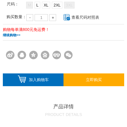
尺码：
M
L
XL
2XL
3XL
购买数量：
查看尺码对照表
购物每单满800元免运费！
继续购物>>
加入购物车
立即购买
产品详情
PRODUCT DETAILS