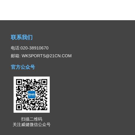
联系我们
电话:020-38910670
邮箱: WKSPORTS@21CN.COM
官方公众号
扫描二维码
关注威健微信公众号