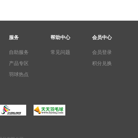
服务
帮助中心
会员中心
自助服务
常见问题
会员登录
产品专区
积分兑换
羽球热点