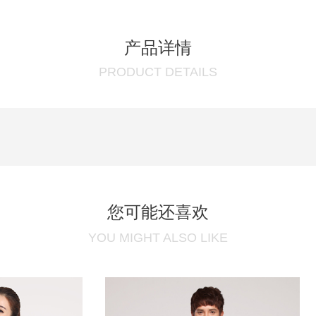
产品详情
PRODUCT DETAILS
您可能还喜欢
YOU MIGHT ALSO LIKE