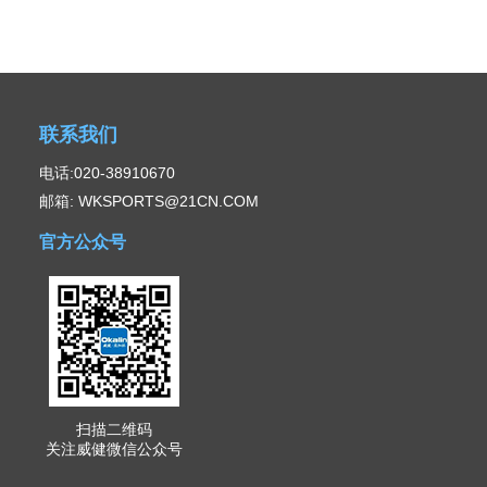
联系我们
电话:020-38910670
邮箱: WKSPORTS@21CN.COM
官方公众号
扫描二维码
关注威健微信公众号