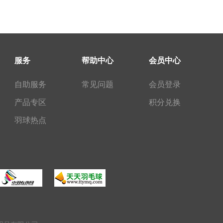
服务
帮助中心
会员中心
自助服务
常见问题
会员登录
产品专区
积分兑换
羽球热点