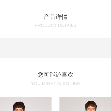
产品详情
PRODUCT DETAILS
您可能还喜欢
YOU MIGHT ALSO LIKE