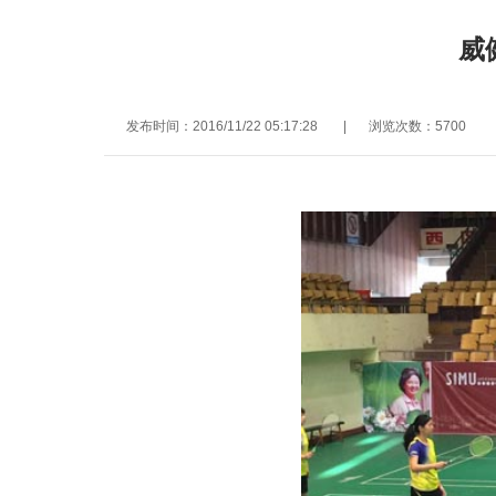
威
发布时间：2016/11/22 05:17:28
|
浏览次数：5700