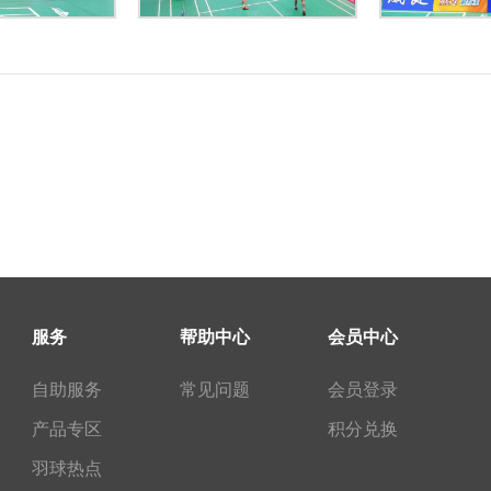
服务
帮助中心
会员中心
自助服务
常见问题
会员登录
产品专区
积分兑换
羽球热点