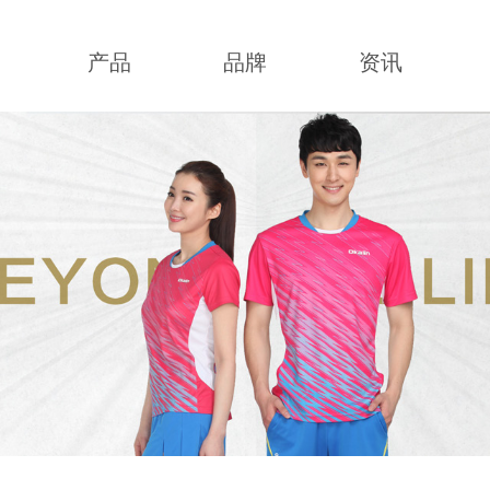
产品
品牌
资讯