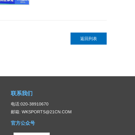
返回列表
联系我们
电话:020-38910670
邮箱: WKSPORTS@21CN.COM
官方公众号