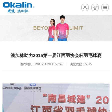
澳加林助力2015第一届江西羽协会杯羽毛球赛
发布时间：2016/11/29 11:26:45
|
浏览次数：5575