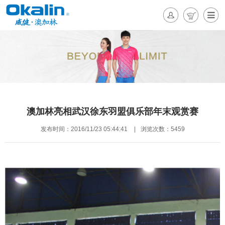
澳加林亮相武汉徐东羽盟俱乐部年末观赏赛
发布时间：2016/11/23 05:44:41
|
浏览次数：5459