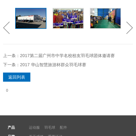
上一条：2017第二届广州市中学名校校友羽毛球团体邀请赛
下一条：2017 华山智慧旅游杯群众羽毛球赛
返回列表
0
产品
运动服
羽毛球
配件