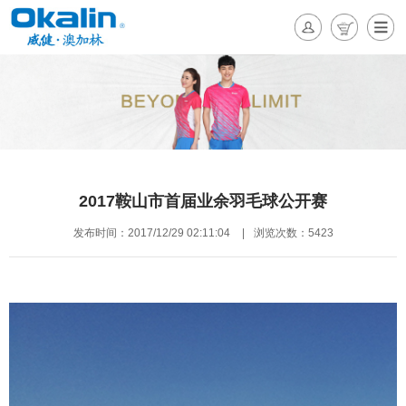
2017鞍山市首届业余羽毛球公开赛
发布时间：2017/12/29 02:11:04
|
浏览次数：5423