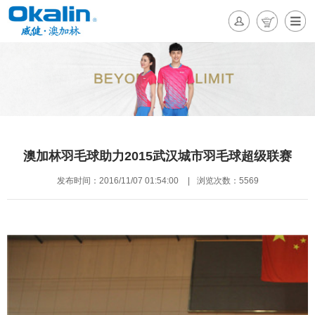
澳加林羽毛球助力2015武汉城市羽毛球超级联赛
发布时间：2016/11/07 01:54:00
|
浏览次数：5569