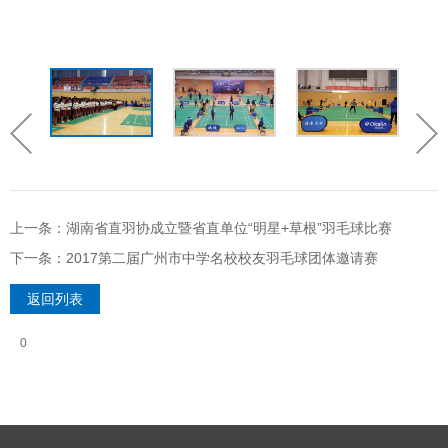
上一条：湖南省直羽协成立暨省直单位“明星+草根”羽毛球比赛
下一条：2017第二届广州市中学名校校友羽毛球团体邀请赛
返回列表
0