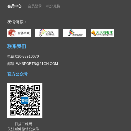
会员中心
会员登录
积分兑换
友情链接：
联系我们
电话:020-38910670
邮箱: WKSPORTS@21CN.COM
官方公众号
扫描二维码
关注威健微信公众号