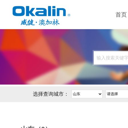
首页
选择查询城市：