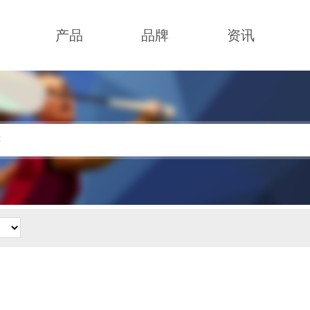
产品
品牌
资讯