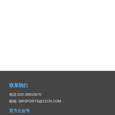
联系我们
电话:020-38910670
邮箱: WKSPORTS@21CN.COM
官方公众号