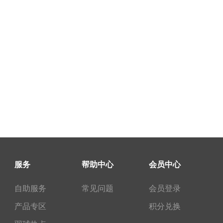
服务
帮助中心
会员中心
自助服务
常见问题
会员登录
产品专区
积分兑换