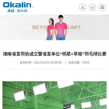
湖南省直羽协成立暨省直单位“明星+草根”羽毛球比赛
发布时间：2017/12/21 03:59:30
|
浏览次数：5553