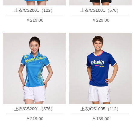
上衣/CS2001（122）
上衣/CS1001（576）
￥219.00
￥229.00
上衣/CS2001（576）
上衣/CS1005（112）
￥219.00
￥139.00