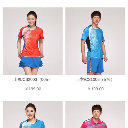
上衣/CS2003（005）
上衣/CS1003（576）
￥199.00
￥199.00