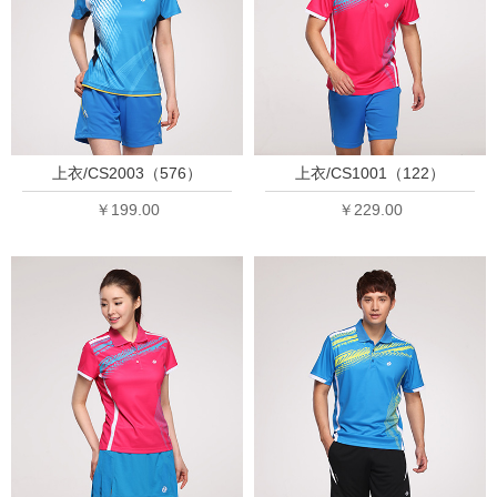
上衣/CS2003（576）
上衣/CS1001（122）
￥199.00
￥229.00