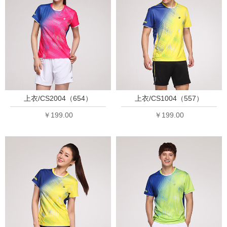
上衣/CS2004（654）
上衣/CS1004（557）
￥199.00
￥199.00