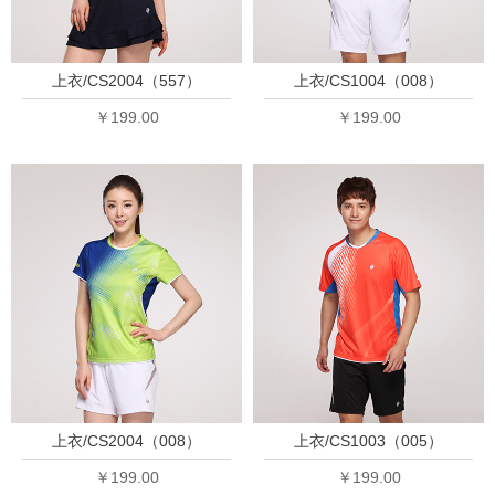
上衣/CS2004（557）
上衣/CS1004（008）
￥199.00
￥199.00
上衣/CS2004（008）
上衣/CS1003（005）
￥199.00
￥199.00