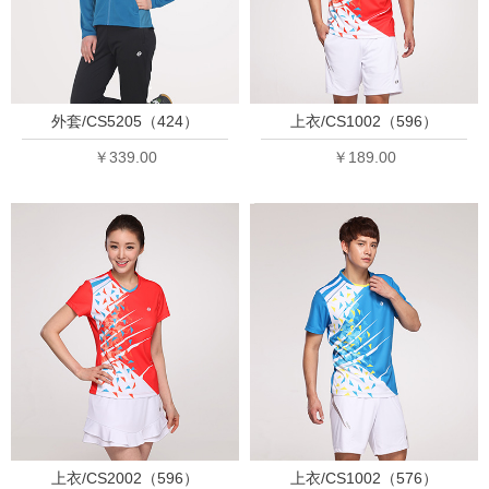
外套/CS5205（424）
上衣/CS1002（596）
￥339.00
￥189.00
上衣/CS2002（596）
上衣/CS1002（576）