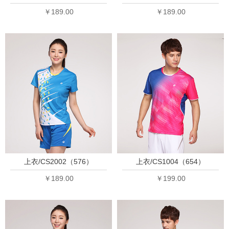
￥189.00
￥189.00
上衣/CS2002（576）
上衣/CS1004（654）
￥189.00
￥199.00